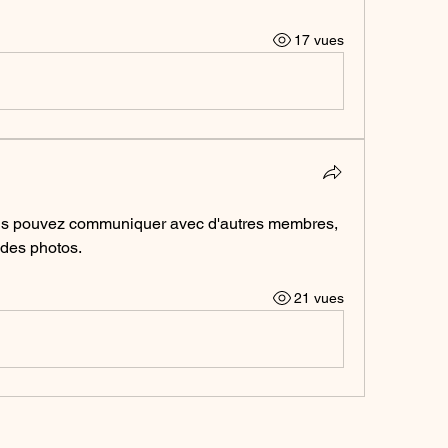
17 vues
us pouvez communiquer avec d'autres membres, 
r des photos.
21 vues