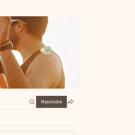
Rejoindre