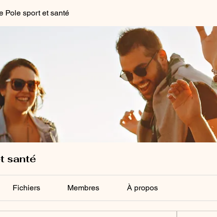
 Pole sport et santé
t santé
Fichiers
Membres
À propos