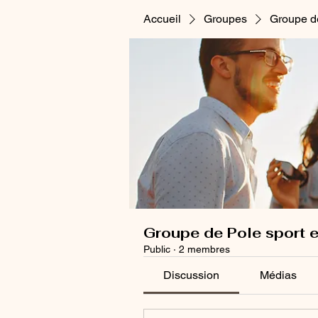
Accueil
Groupes
Groupe de
Groupe de Pole sport e
Public
·
2 membres
Discussion
Médias