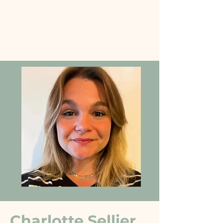
Charlotte Sellier