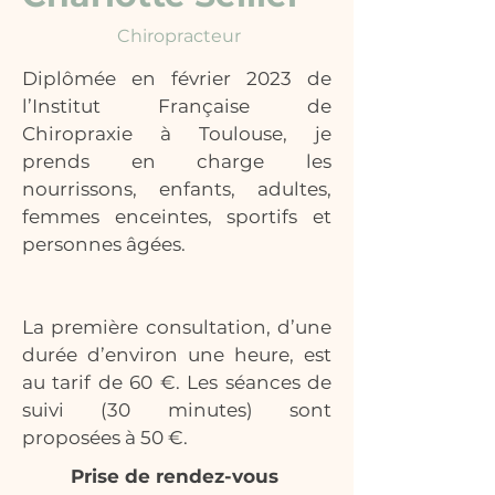
Chiropracteur
Diplômée en février 2023 de
l’Institut Française de
Chiropraxie à Toulouse, je
prends en charge les
nourrissons, enfants, adultes,
femmes enceintes, sportifs et
personnes âgées.
La première consultation, d’une
durée d’environ une heure, est
au tarif de 60 €. Les séances de
suivi (30 minutes) sont
proposées à 50 €.
Prise de rendez-vous