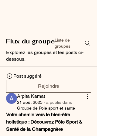
Flux du groupe
Liste de
groupes
Explorez les groupes et les posts ci-
dessous.
Post suggéré
Rejoindre
Arpita Kamat
21 août 2025
·
a publié dans
Groupe de Pole sport et santé
Votre chemin vers le bien-être 
holistique : Découvrez Pôle Sport & 
Santé de la Champagnère