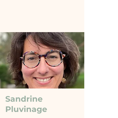
Sandrine
Pluvinage