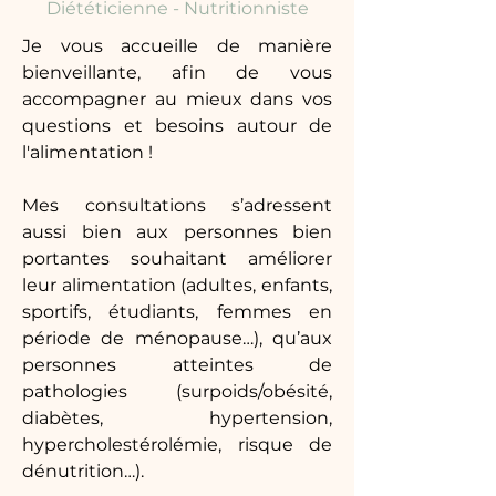
Diététicienne - Nutritionniste
Je vous accueille de manière
bienveillante, afin de vous
accompagner au mieux dans vos
questions et besoins autour de
l'alimentation !
Mes consultations s’adressent
aussi bien aux personnes bien
portantes souhaitant améliorer
leur alimentation (adultes, enfants,
sportifs, étudiants, femmes en
période de ménopause…), qu’aux
personnes atteintes de
pathologies (surpoids/obésité,
diabètes, hypertension,
hypercholestérolémie, risque de
dénutrition…).