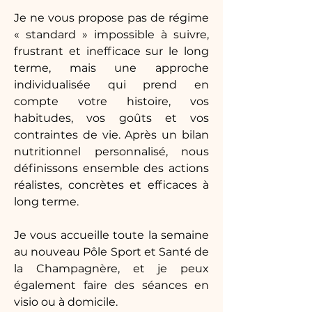
Je ne vous propose pas de régime
« standard » impossible à suivre,
frustrant et inefficace sur le long
terme, mais une approche
individualisée qui prend en
compte votre histoire, vos
habitudes, vos goûts et vos
contraintes de vie. Après un bilan
nutritionnel personnalisé, nous
définissons ensemble des actions
réalistes, concrètes et efficaces à
long terme.
Je vous accueille toute la semaine
au nouveau Pôle Sport et Santé de
la Champagnère, et je peux
également faire des séances en
visio ou à domicile.