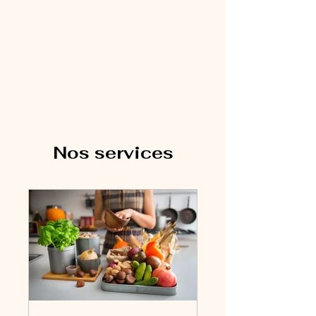
Nos services